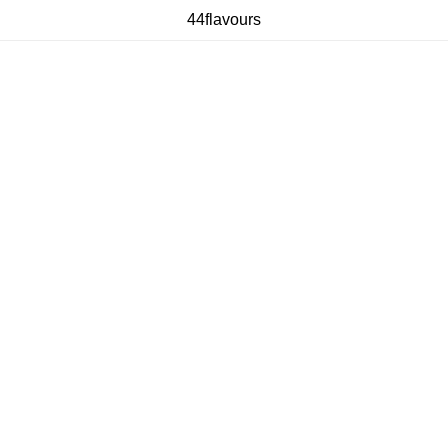
44flavours