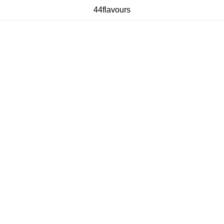
44flavours