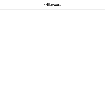
44flavours