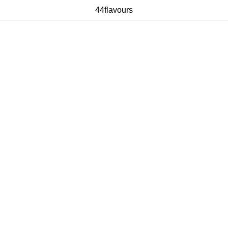
44flavours