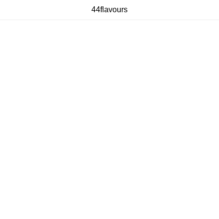
44flavours