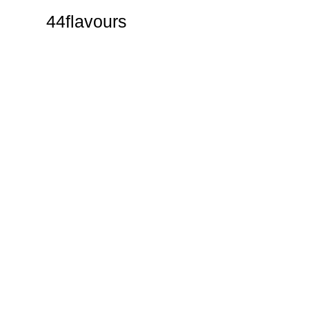
44flavours