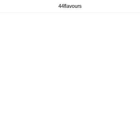
44flavours