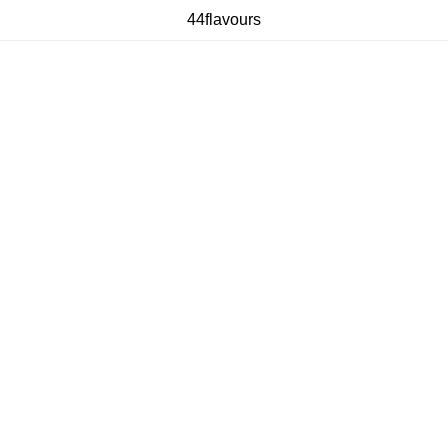
44flavours