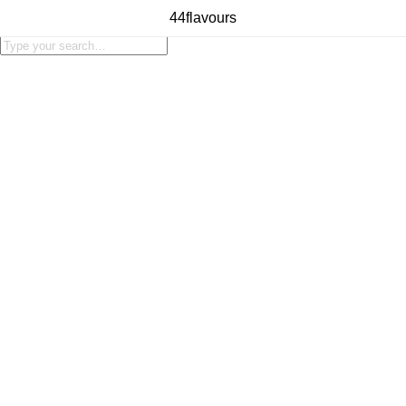
44flavours