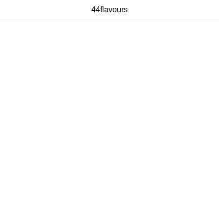
44flavours