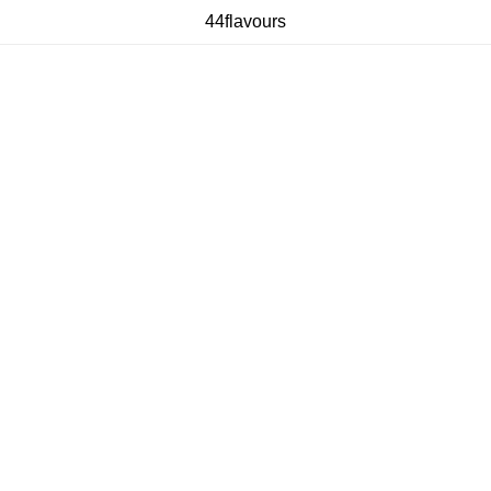
44flavours