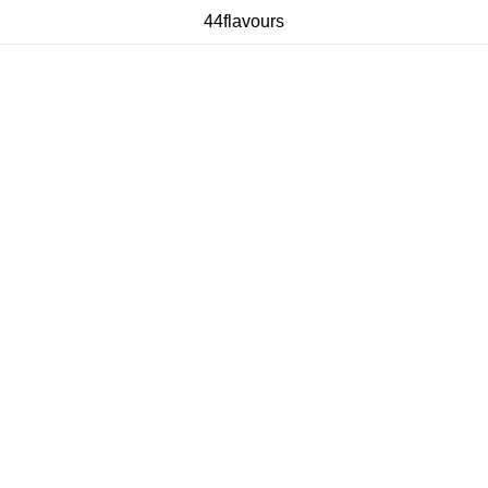
44flavours