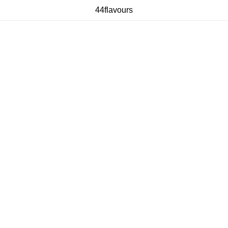
44flavours