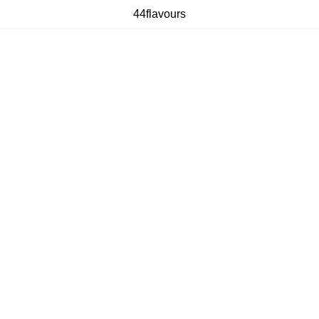
44flavours