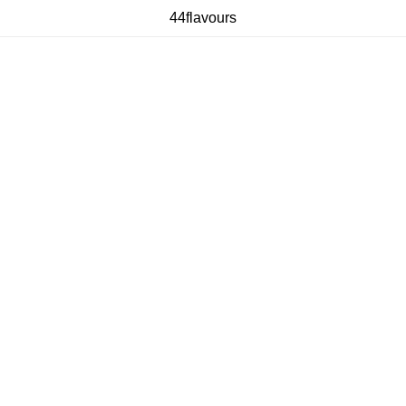
44flavours