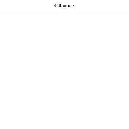
44flavours