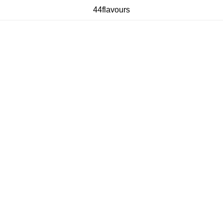
44flavours