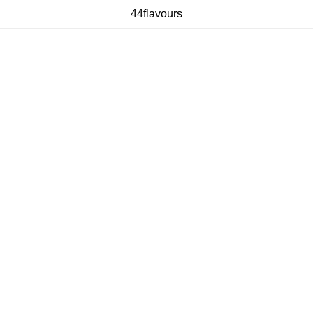
44flavours