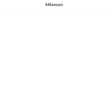
44flavours