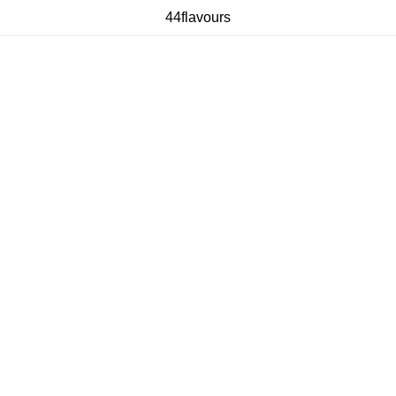
44flavours