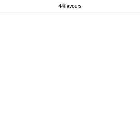
44flavours