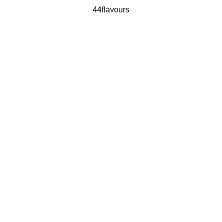
44flavours