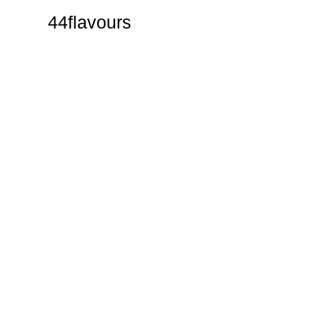
44flavours