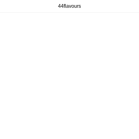
44flavours