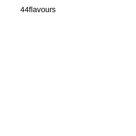
44flavours