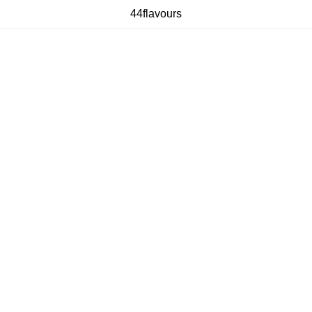
44flavours