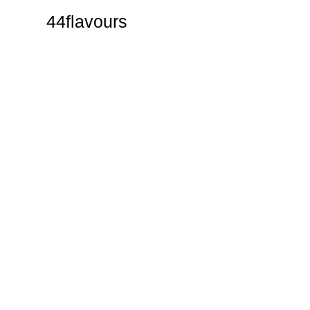
44flavours