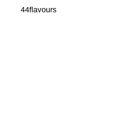
44flavours