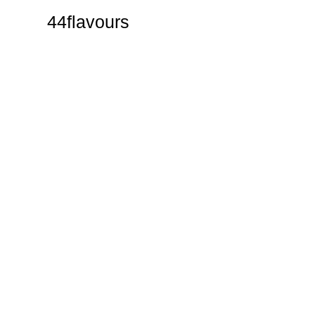
44flavours