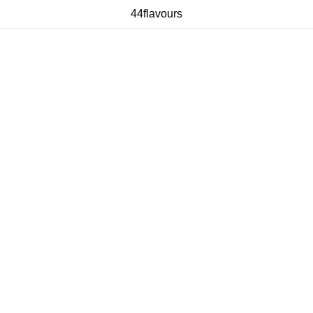
44flavours