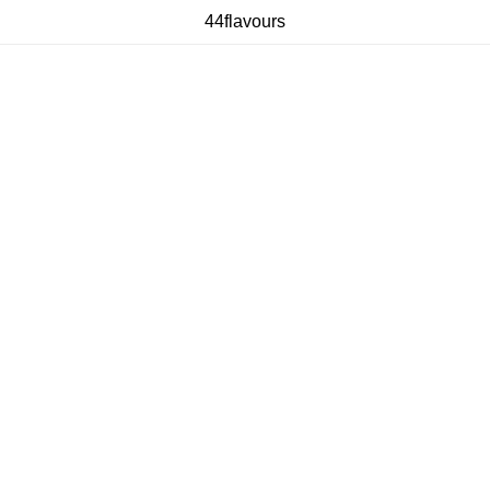
44flavours