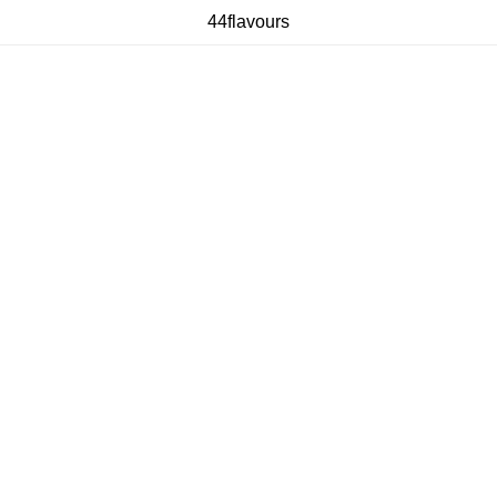
44flavours