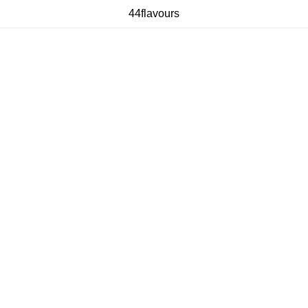
44flavours