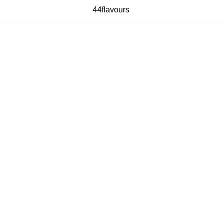
44flavours