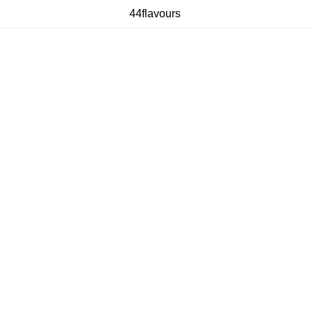
44flavours