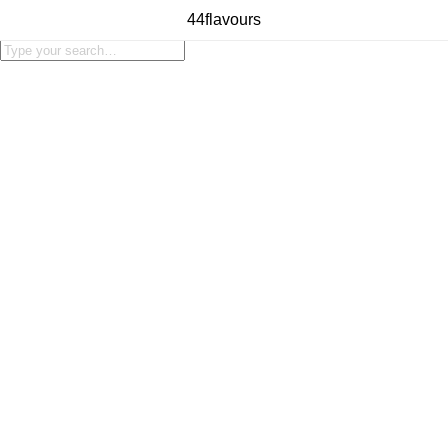
44flavours