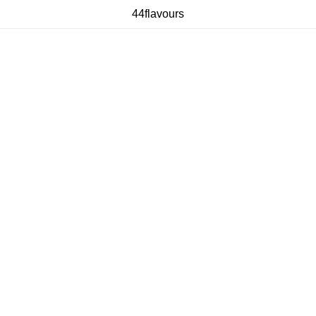
44flavours