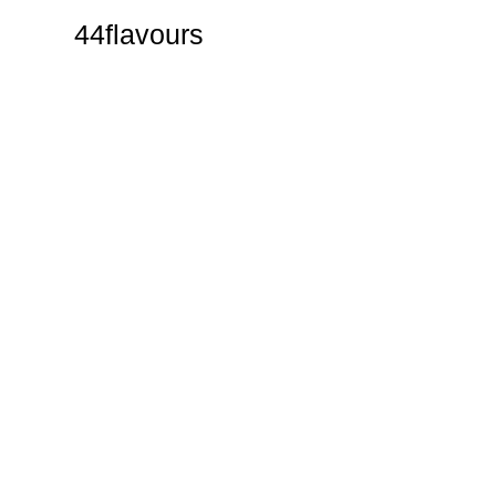
44flavours