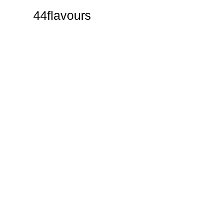
44flavours