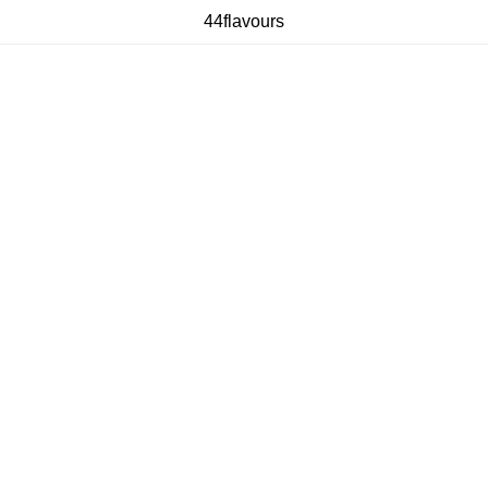
44flavours