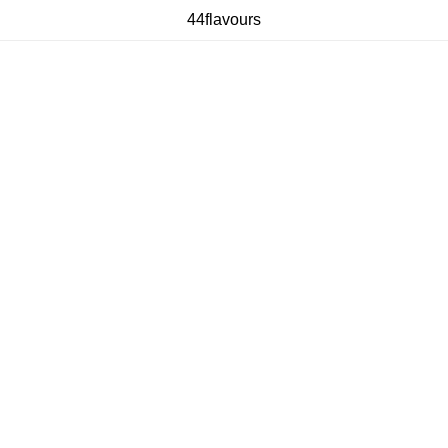
44flavours