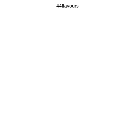
44flavours