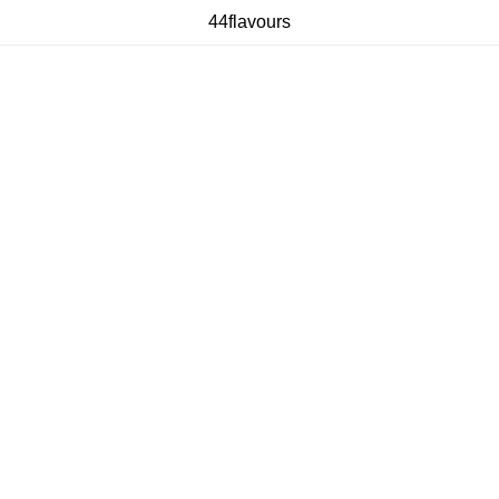
44flavours