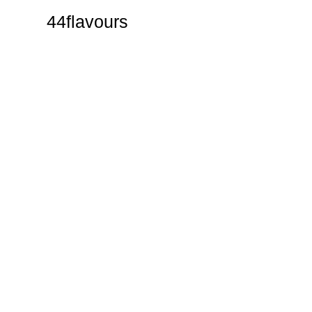
44flavours