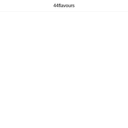
44flavours