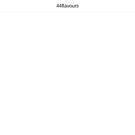
44flavours