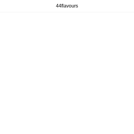
44flavours