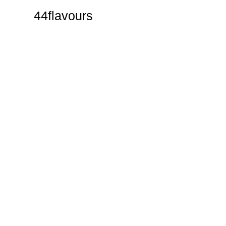
44flavours