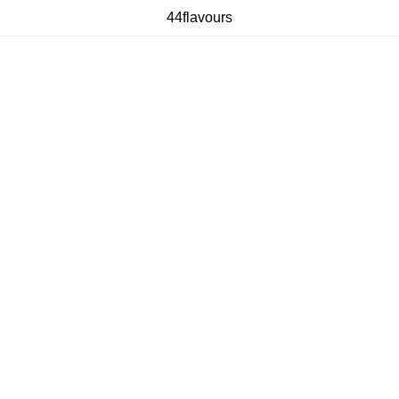
44flavours