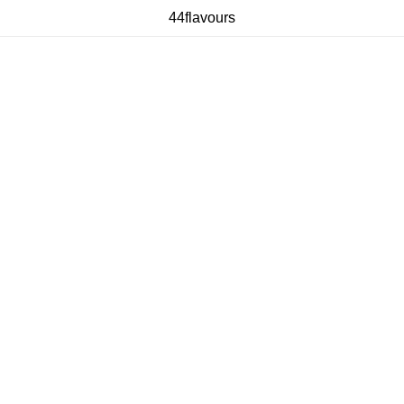
44flavours